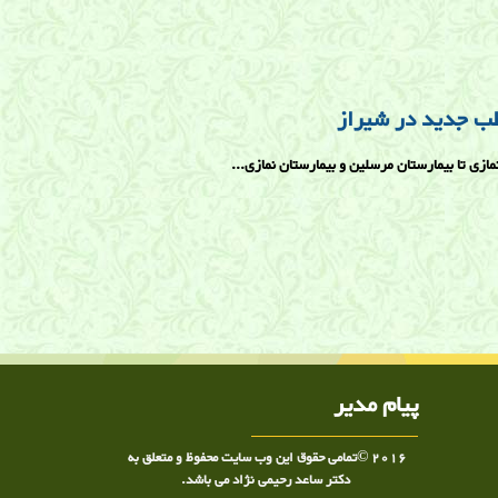
طب جدید در شیراز
مازی تا بیمارستان مرسلین و بیمارستان نمازی...
پیام مدیر
2016 ©تمامی حقوق این وب سایت محفوظ و متعلق به
دکتر ساعد رحیمی نژاد می باشد.