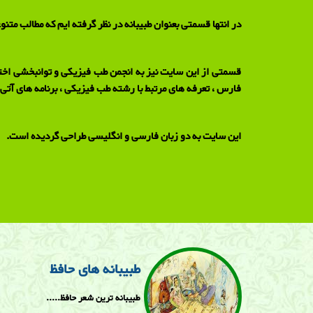
در انتها قسمتی بعنوان طبیبانه در نظر گرفته ایم که مطالب متنو
قسمتی از این سایت نیز به انجمن طب فیزیکی و توانبخشی اخت
فارس ، تعرفه های مرتبط با رشته طب فیزیکی ، برنامه های آتی 
این سایت به دو زبان فارسی و انگلیسی طراحی گردیده است.
طبیبانه های حافظ
طبیبانه ترین شعر حافظ.....