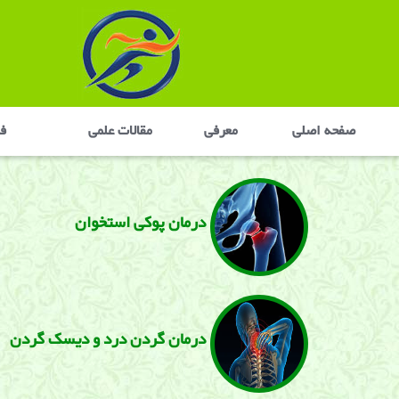
صفحه اصلی
معرفی
مقالات علمی
في
درمان پوکی استخوان
درمان گردن درد و دیسک گردن