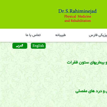
یزیکی فارس
طبیبانه
تماس با ما
 بیماریهای ستون فقرات
 و درد های مفصلی