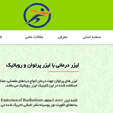
صفحه اصلی
معرفی
مقالات علمی
في
لیزر درمانی با لیزر پرتوان و روباتیک
لیزر های پرتوان جهت درمان انواع دردهای مفصلی، عضلان
استفاده شده در این کلینیک لیزر روباتیک می باشد.
به معنای تقویت نور بوسیله نشر تابشی تحریک شده می 