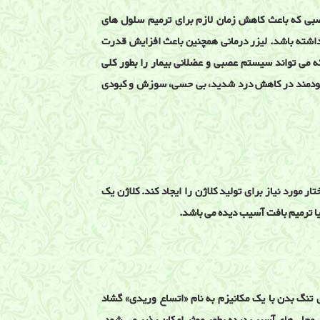
عصبی که باعث کاهش زمان لازم برای ترمیم سلول های
داشته باشد. لیزر درمانی همچنین باعث افزایش قدرت
می تواند سیستم عصبی و عضلانی بیمار را بطور کلی
ر سودمند در کاهش درد شدید، بی حسی، سوزش و کبودی
ار مورد نیاز برای تولید کلاژن را ایجاد کند. کلاژن یک
یا ترمیم بافت آسیب دیده می باشد.
تنگ بدن با یک مکانیزم به نام «اتساع وریدی» گشاد