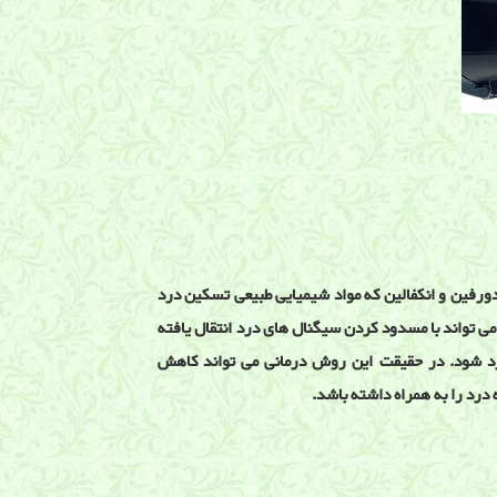
اندورفین و انکفالین که مواد شیمیایی طبیعی تسکین درد
ی تواند با مسدود کردن سیگنال های درد انتقال یافته
د شود. در حقیقت این روش درمانی می تواند کاهش
د را به همراه داشته باشد.