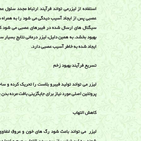
استفاده از لیزرمی تواند فرآیند ارتباط مجدد سلول 
عصبی پس از ایجاد آسیب دیدگی می شود را به همراه 
سیگنال های ارسال شده در فیبرهای عصبی می شود که 
بهبود بخشد. به همین دلیل، لیزر درمانی نتایج بسیا
ایجاد شده به خاطر آسیب عصبی دارد.
تسریع فرآیند بهبود زخم
لیزر می تواند تولید فیبرو بلاست را تحریک کرده و ساخت
پروتئین اصلی مورد نیاز برای جایگزینی بافت مرده بدن 
کاهش التهاب
لیزر می تواند باعث شود رگ های خون و عروق لنفاوی 