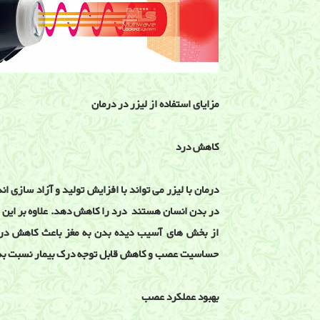
مزایای استفاده از لیزر در درمان
کاهش درد
درمان با لیزر می تواند با افزایش تولید و آزاد سازی 
در بدن انسان هستند درد را کاهش دهد. علاوه بر این م
از بخش های آسیب دیده بدن به مغز باعث کاهش در
حساسیت عصب و کاهش قابل توجه درک بیمار نسبت به در
بهبود عملکرد عصب