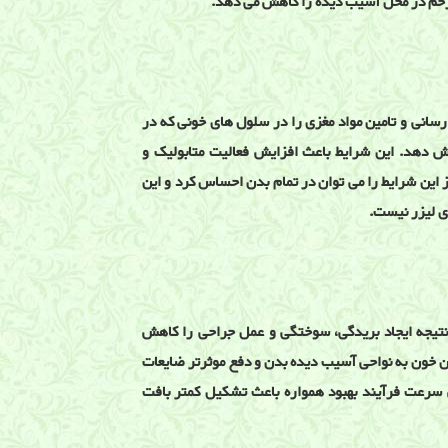
خم در محل آسیب دیده را کاهش می دهد.
رسانی و تامین مواد مغزی را در سلول های خونی که در
یش دهد. این شرایط باعث افزایش فعالیت متابولیک و
 این شرایط را می توان در تمام بدن احساس کرد و این
ی لیزر نیست.
 نتیجه ایجاد بریدگی، سوختگی و عمل جراحی را کاهش
یان خون به نواحی آسیب دیده بدن و دفع موثرتر ضایعات
 سرعت فرآیند بهبود همواره باعث تشکیل کمتر بافت