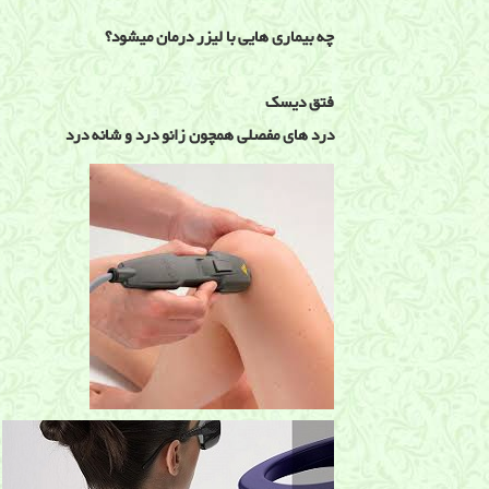
چه بیماری هایی با لیزر درمان میشود؟
فتق دیسک
درد های مفصلی همچون زانو درد و شانه درد