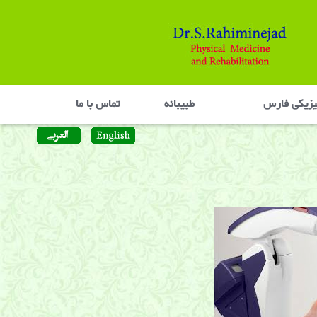
یزیکی فارس
طبیبانه
تماس با ما