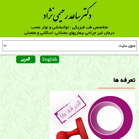
تعرفه ها