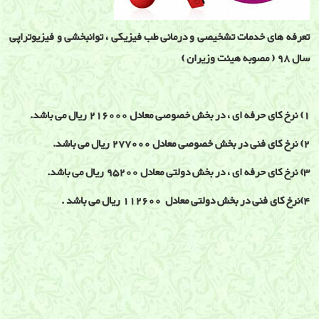
تعرفه های خدمات تشخیصی و درمانی طب فیزیکی ، توانبخشی و فیزیوتراپی
سال 98 ( مصوبه هیئت وزیران )
1) نرخ کای حرفه ای ، در بخش خصوصی معادل 216000 ریال می باشد.
2) نرخ کای فنی در بخش خصوصی معادل 277000 ریال می باشد.
3) نرخ کای حرفه ای ، در بخش دولتی معادل 95200 ریال می باشد.
4)نرخ کای فنی در بخش دولتی معادل 112600 ریال می باشد .