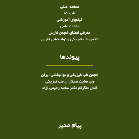
صفحه اصلی
طبيبانه
فیلمهای آموزشی
مقالات علمی
معرفی اعضای انجمن فارس
انجمن طب فیزیکی و توانبخشی فارس
پیوندها
انجمن طب فیزیکی و توانبخشی ایران
وب سایت همکاران طب فیزیکی
کانال تلگرام دکتر ساعد رحیمی نژاد
پیام مدیر