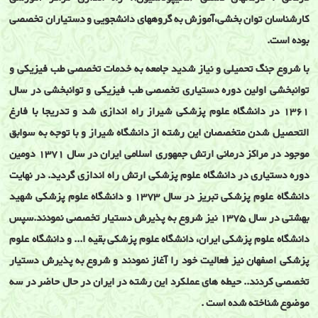
کارشناسان توان بخشی،آموزش به گروههای دانشجویی و دستیاران تخصصی
بوده است.
با شروع جنگ تحمیلی و نیاز شدید جامعه به خدمات تخصصی طب فیزیکی و
توانبخشی اولین دوره دستیاری تخصصی طب فیزیکی و توانبخشی در سال
1361 در دانشگاه علوم پزشکی شیراز راه اندازی شد و تدریجا با فارغ
التحصیل شدن متخصصان این رشته از دانشگاه شیراز و با توجه به سوابق
موجود در مراکز درمانی ارتش جمهوری اسلامی ایران در سال 1371 دومین
دوره دستیاری در دانشگاه علوم پزشکی ارتش راه اندازی گردید. در نهایت
دانشگاه علوم پزشکی تبریز در سال 1373 و دانشگاه علوم پزشکی شهید
بهشتی در سال 1375 نیز شروع به پذیرش دستیار تخصصی نمودند.سپس
دانشگاه علوم پزشکی ایران، دانشگاه علوم پزشکی بقیه ا... و دانشگاه علوم
پزشکی اصفهان نیز فعالیت خود را آغاز نمودند و شروع به پذیرش دستیار
تخصصی کردند.. حیطه های عملکرد این رشته در ایران در حال حاضر در سه
موضوع شناخته شده است .