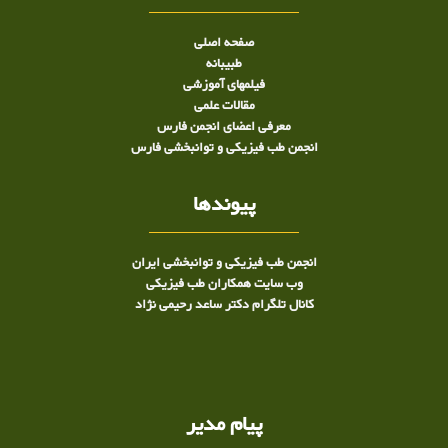
صفحه اصلی
طبيبانه
فیلمهای آموزشی
مقالات علمی
معرفی اعضای انجمن فارس
انجمن طب فیزیکی و توانبخشی فارس
پیوندها
انجمن طب فیزیکی و توانبخشی ایران
وب سایت همکاران طب فیزیکی
کانال تلگرام دکتر ساعد رحیمی نژاد
پیام مدیر