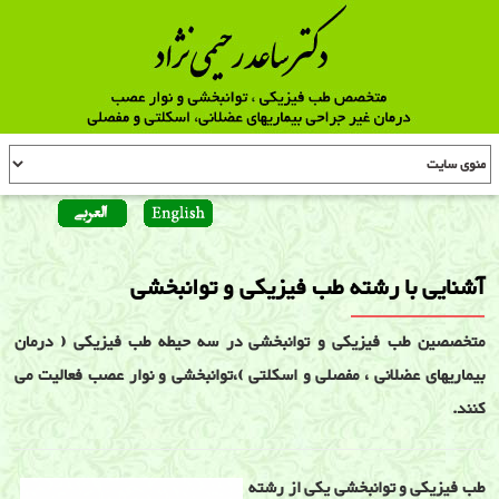
آشنایی با رشته طب فیزیکی و توانبخشی
متخصصین طب فیزیکی و توانبخشی در سه حیطه طب فیزیکی ( درمان
بیماریهای عضلانی ، مفصلی و اسکلتی )،توانبخشی و نوار عصب فعالیت می
کنند.
طب فیزیکی و توانبخشی یکی از رشته