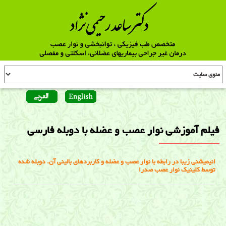
فیلم آموزشی نوار عصب و عضله با دوبله فارسی
انیمیشنی زیبا در رابطه با نوار عصب و عضله و کاربردهای بالینی آن. دوبله شده
توسط کلینیک نوار عصب صدرا
فیلم آموزشی نوار عصب و عضله با دوبله فارسی