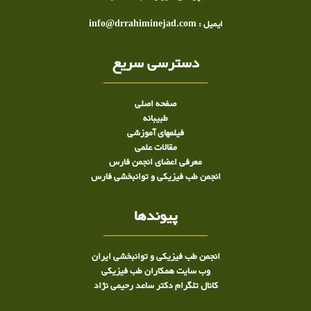
ایمیل : info@drrahiminejad.com
دسترسی سریع
صفحه اصلی
طبيبانه
فیلمهای آموزشی
مقالات علمی
معرفی اعضای انجمن فارس
انجمن طب فیزیکی و توانبخشی فارس
پیوندها
انجمن طب فیزیکی و توانبخشی ایران
وب سایت همکاران طب فیزیکی
کانال تلگرام دکتر ساعد رحیمی نژاد