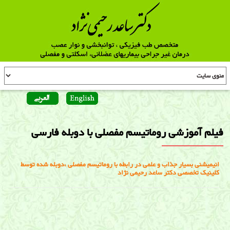
فیلم آموزشی روماتیسم مفصلی با دوبله فارسی
انیمیشنی بسیار جذاب و علمی در رابطه با روماتیسم مفصلی ،دوبله شده توسط
کلینیک تخصصی دکتر ساعد رحیمی نژاد
فیلم آموزشی روماتیسم مفصلی با دوبله فارسی