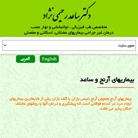
بیماریهای آرنج و ساعد
بیماریهای آرنج همچون آرنج تنیس بازان یا گلف بازان یکی از شایعترین بیماریهای
ایجاد درد در اندام فوقانی است که پیشگیری و درمان آنها با روشهای مختلف
امکان پذیر می باشد.