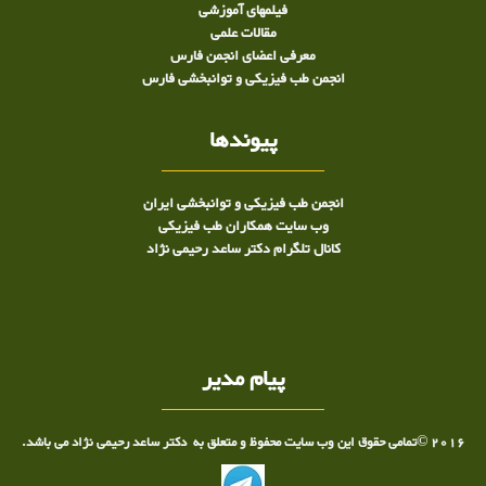
فیلمهای آموزشی
مقالات علمی
معرفی اعضای انجمن فارس
انجمن طب فیزیکی و توانبخشی فارس
پیوندها
انجمن طب فیزیکی و توانبخشی ایران
وب سایت همکاران طب فیزیکی
کانال تلگرام دکتر ساعد رحیمی نژاد
پیام مدیر
2016 ©تمامی حقوق این وب سایت محفوظ و متعلق به دکتر ساعد رحیمی نژاد می باشد.