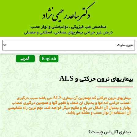
بیماریهای نرون حرکتی و ALS
بیماریهای نرون حرکتی که مهمترین آن بیماری ALS می باشد سبب درگیری
اعصاب حرکتی اندامها و بدنبال ان ضعف یا فلجی آنها و همچنین درگیری اعصاب
بولبار و بدنبال آن اختلال در بلع و علایم دیگر خواهد شد. مهم ترین راه تشخیصی
آن استفاده از نوار عصب و عضله می باشد.
بیماری آ ال اس چیست ؟