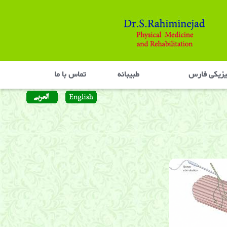
یزیکی فارس
طبیبانه
تماس با ما