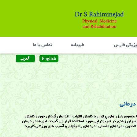
یزیکی فارس
طبیبانه
تماس با ما
 درمانی
ا بخصوص لیزر های پرتوان با کاهش التهاب ، افزایش گردش خون و کاهش
بمیزان زیادی در فیزیوتراپی مورد استفاده قرار می گیرند. لیزرها در درمان
 تاندون ، دردهای مفصلی ، دردهای رادیکولار و آسیب های ورزشی کاربرد