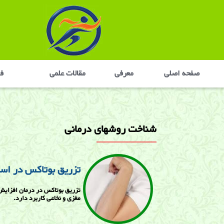
صفحه اصلی
معرفی
مقالات علمی
في
شناخت روشهای درمانی
تزریق بوتاکس در اس
تزریق بوتاکس در درمان افزایش 
مغزی و نخاعی کاربرد دارد.