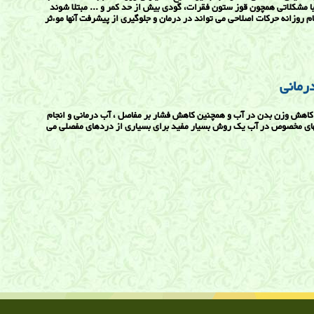
با مشکلاتی همچون قوز ستون فقرات، گودی بیش از حد کمر و ... مبتلا شوند
ام روزانه حرکات اصلاحی می تواند در درمان و جلوگیری از پیشرفت آنها موءثر
رمانی
کاهش وزن بدن در آب و همچنین کاهش فشار بر مفاصل ، آب درمانی و انجام
ی مخصوص در آب یک روش بسیار مفید برای بسیاری از دردهای مفصلی می