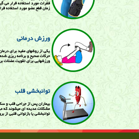
فقرات مورد استفاده قرار می گیر
زمان قطع عضو مورد استفاده قرار
ورزش درمانی
یکی از روشهای مفید برای درمان 
حرکات صحیح و برنامه ریزی شد
ورزشهایی برای تقویت عضلات برا
توانبخشی قلب
بیماران پس از جراحی قلب و سک
مشکلات عدیده ای میشوند که می 
توانبخشی یا بازتوانی قلبی از ب