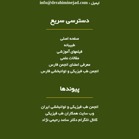
ایمیل : info@drrahiminejad.com
دسترسی سریع
صفحه اصلی
طبيبانه
فیلمهای آموزشی
مقالات علمی
معرفی اعضای انجمن فارس
انجمن طب فیزیکی و توانبخشی فارس
پیوندها
انجمن طب فیزیکی و توانبخشی ایران
وب سایت همکاران طب فیزیکی
کانال تلگرام دکتر ساعد رحیمی نژاد