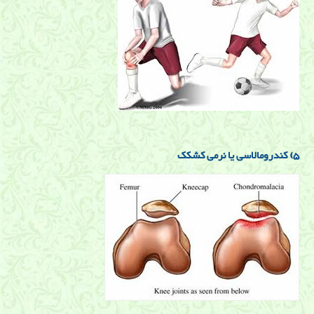
5)
کندرومالاسی یا نرمی کشکک