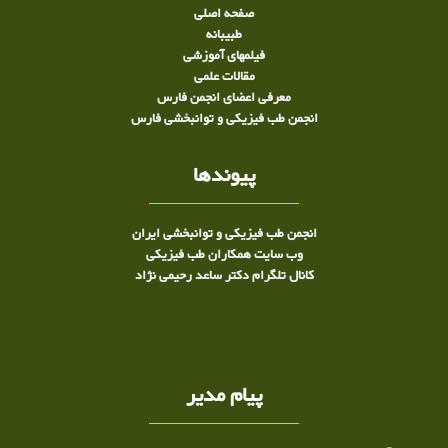
صفحه اصلی
طبيبانه
فیلمهای آموزشی
مقالات علمی
معرفی اعضای انجمن فارس
انجمن طب فیزیکی و توانبخشی فارس
پیوندها
انجمن طب فیزیکی و توانبخشی ایران
وب سایت همکاران طب فیزیکی
کانال تلگرام دکتر ساعد رحیمی نژاد
پیام مدیر