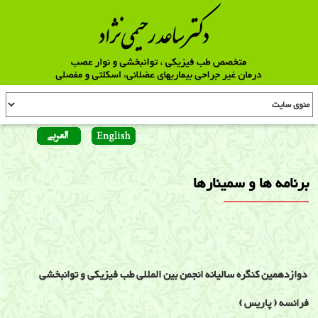
برنامه ها و سمینارها
دوازدهمین کنگره سالیانه انجمن بین المللی طب فیزیکی و توانبخشی
فرانسه ( پاریس )