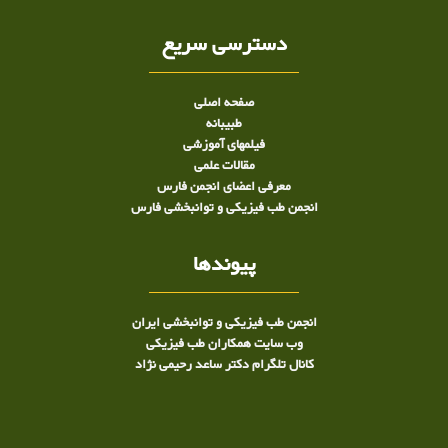
دسترسی سریع
صفحه اصلی
طبيبانه
فیلمهای آموزشی
مقالات علمی
معرفی اعضای انجمن فارس
انجمن طب فیزیکی و توانبخشی فارس
پیوندها
انجمن طب فیزیکی و توانبخشی ایران
وب سایت همکاران طب فیزیکی
کانال تلگرام دکتر ساعد رحیمی نژاد