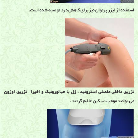
استفاده از لیزر پرتوان نیز برای کاهش درد توصیه شده است.
تزریق داخلی مفصلی استروئید ، ژل یا هیالورونیک و اخیرا" تزریق اوزون
می توانند موجب تسکین علایم گردند .