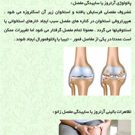
پاتولوژی آرتروز یا ساییدگی مفصل :
غضروف مفصلی فرسایش یافته و استخوان زیر آن اسکلروزه می شود .
هیپرتروفی استخوان در کناره های مفصل سبب ایجاد خارهای استخوانی یا
استئوفیتها می گردد . معمولا تمام مفصل گرفتار می شود اما تغییرات ممکن
است عمدتا در یکی از مفاصل فمور – تیبیا یا پاتلوفمورال ایجاد شوند .
تظاهرات بالینی آرتروز یا ساییدگی مفصل زانو :