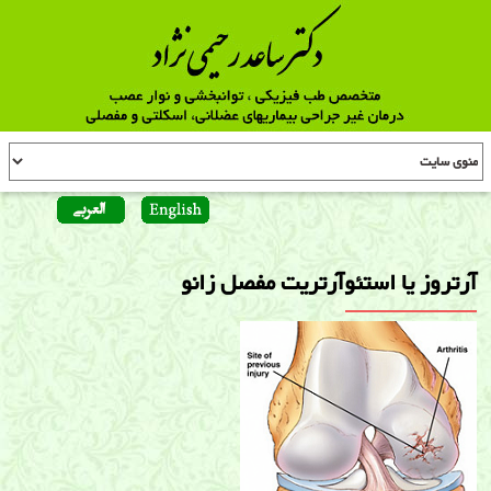
آرتروز یا استئوآرتریت مفصل زانو