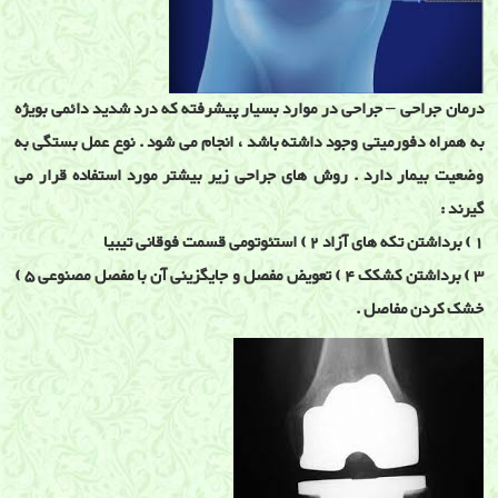
درمان جراحی – جراحی در موارد بسیار پیشرفته که درد شدید دائمی بویژه
به همراه دفورمیتی وجود داشته باشد ، انجام می شود . نوع عمل بستگی به
وضعیت بیمار دارد . روش های جراحی زیر بیشتر مورد استفاده قرار می
گیرند :
1 ) برداشتن تکه های آزاد 2 ) استئوتومی قسمت فوقانی تیبیا
3 ) برداشتن کشکک 4 ) تعویض مفصل و جایگزینی آن با مفصل مصنوعی 5 )
خشک کردن مفاصل .