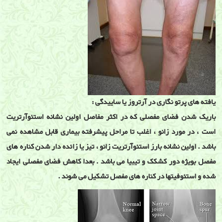
یافته های پرتو نگاری در آرتروز یا ساییدگی :
باریک شدن فضای مفصلی که در اکثر مفاصل اولین نشانه استئوآرتریت
است ، در مورد زانو ، اغلب تا مراحل پیشرفته بیماری قابل مشاهده نمی
باشد . اولین نشانه بارز استئوآرتریت زانو ، تیز یا زائده دار شدن کناره های
مفصل بویژه دور کشکک و تیبیا می باشد . بعدا کاهش فضای مفصلی ایجاد
شده و استئوفیتها در کناره های مفصل تشکیل می شوند .