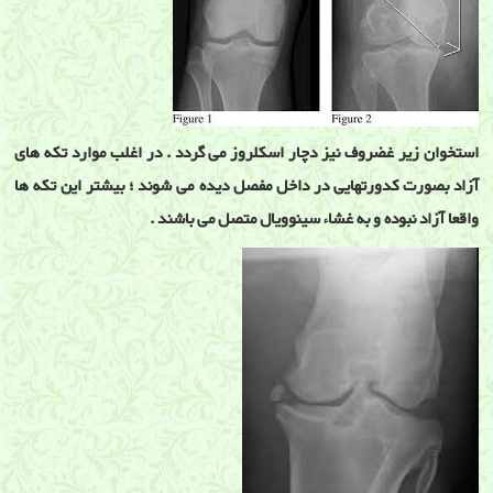
استخوان زیر غضروف نیز دچار اسکلروز می گردد . در اغلب موارد تکه های
آزاد بصورت کدورتهایی در داخل مفصل دیده می شوند ؛ بیشتر این تکه ها
واقعا آزاد نبوده و به غشاء سینوویال متصل می باشند .