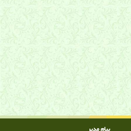
پیام مدیر