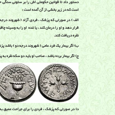
دستور داد تا قوانین حکومتی اش را بر ستونی سنگی حک
است که در زیر بخشی از آن آمده است :
الف ) در صورتی که پزشک ، فردی آزاد ( شهروند درجه 
قرار دهد و او را درمان کند ، یا غده او را به وسیله چ
نقره دریافت کند.
ب) اگر بیمار یک فرد عامی ( شهروند درجه دو ) باشد پز
ج) اگر بیمار برده باشد ، صاحب او باید دو سکه نقره به 
د) در صورتی که پزشک ، فردی را برای جراحت عمیق ب