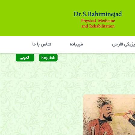
یزیکی فارس
طبیبانه
تماس با ما