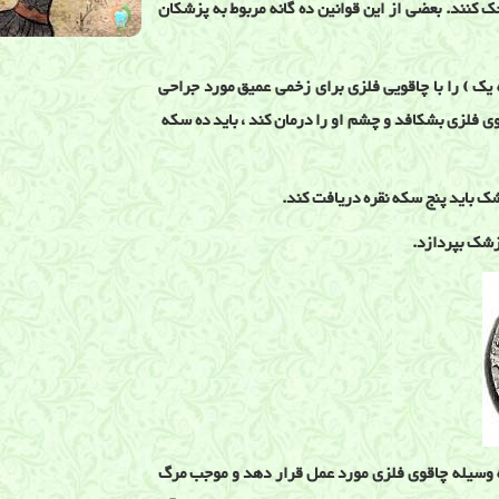
 کنند. بعضی از این قوانین ده گانه مربوط به پزشکان
یک ) را با چاقویی فلزی برای زخمی عمیق مورد جراحی
اقوی فلزی بشکافد و چشم او را درمان کند ، باید ده سکه
شک باید پنج سکه نقره دریافت کند.
پزشک بپردازد.
ه وسیله چاقوی فلزی مورد عمل قرار دهد و موجب مرگ