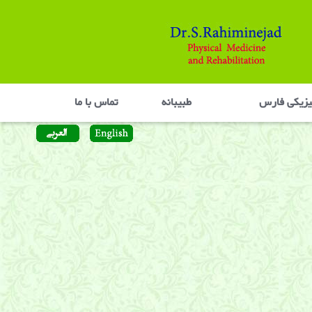
یزیکی فارس
طبیبانه
تماس با ما