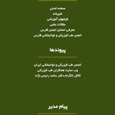
صفحه اصلی
طبيبانه
فیلمهای آموزشی
مقالات علمی
معرفی اعضای انجمن فارس
انجمن طب فیزیکی و توانبخشی فارس
پیوندها
انجمن طب فیزیکی و توانبخشی ایران
وب سایت همکاران طب فیزیکی
کانال تلگرام دکتر ساعد رحیمی نژاد
پیام مدیر