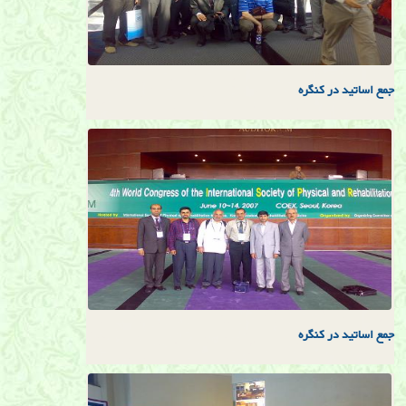
جمع اساتيد در كنگره
جمع اساتيد در كنگره