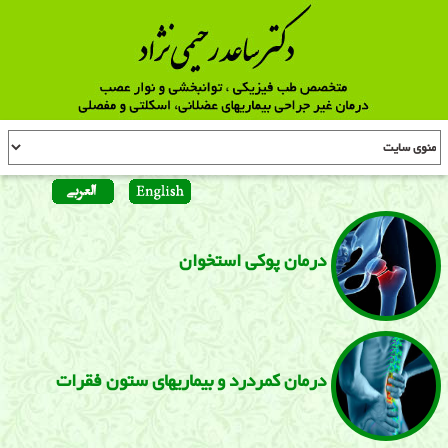
درمان پوکی استخوان
درمان كمردرد و بیماریهای ستون فقرات