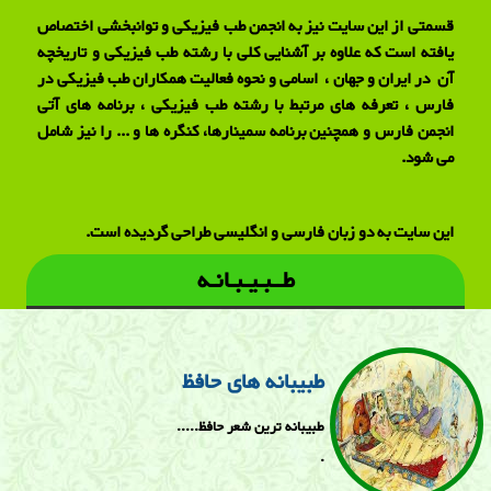
قسمتی از این سایت نیز به انجمن طب فیزیکی و توانبخشی اختصاص
یافته است که علاوه بر آشنایی کلی با رشته طب فیزیکی و تاریخچه
آن در ایران و جهان ، اسامی و نحوه فعالیت همکاران طب فیزیکی در
فارس ، تعرفه های مرتبط با رشته طب فیزیکی ، برنامه های آتی
انجمن فارس و همچنین برنامه سمینارها، کنگره ها و ... را نیز شامل
می شود.
این سایت به دو زبان فارسی و انگلیسی طراحی گردیده است.
طــبـیـبـانـه
طبیبانه های حافظ
طبیبانه ترین شعر حافظ.....
.