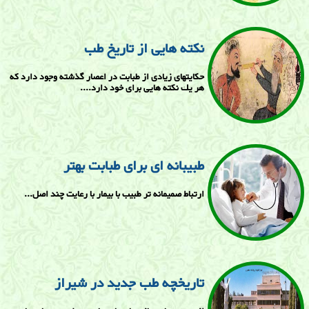
نكته هايی از تاريخ طب
حكايتهای زيادی از طبابت در اعصار گذشته وجود دارد كه
هر يك نكته هايی برای خود دارد....
طبیبانه ای برای طبابت بهتر
ارتباط صميمانه تر طبيب با بيمار با رعایت چند اصل...
تاریخچه طب جدید در شیراز