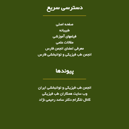
دسترسی سریع
صفحه اصلی
طبيبانه
فیلمهای آموزشی
مقالات علمی
معرفی اعضای انجمن فارس
انجمن طب فیزیکی و توانبخشی فارس
پیوندها
انجمن طب فیزیکی و توانبخشی ایران
وب سایت همکاران طب فیزیکی
کانال تلگرام دکتر ساعد رحیمی نژاد