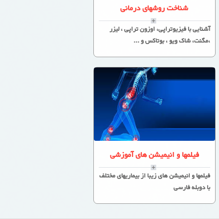
شناخت روشهای درمانی
آشنایی با فیزیوتراپی، اوزون تراپی ، لیزر
،مگنت، شاک ویو ، بوتاکس و ...
فیلمها و انیمیشن های آموزشی
فیلمها و انیمیشن های زیبا از بیماریهای مختلف
با دوبله فارسی