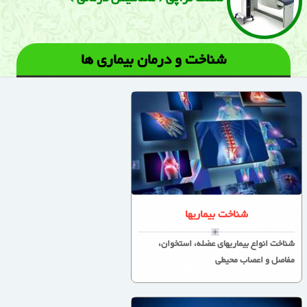
شناخت و درمان بیماری ها
شناخت بیماریها
شناخت انواع بیماریهای عضله، استخوان،
مفاصل و اعصاب محیطی