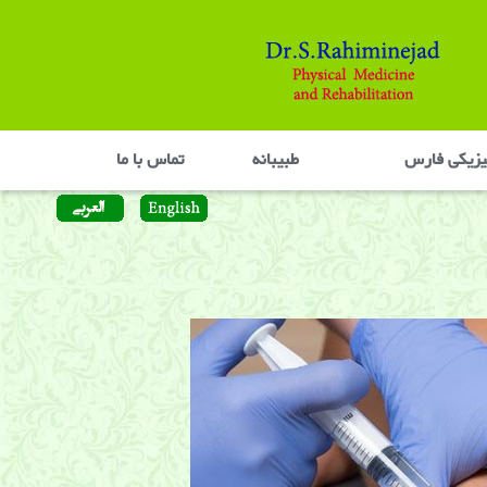
یزیکی فارس
طبیبانه
تماس با ما