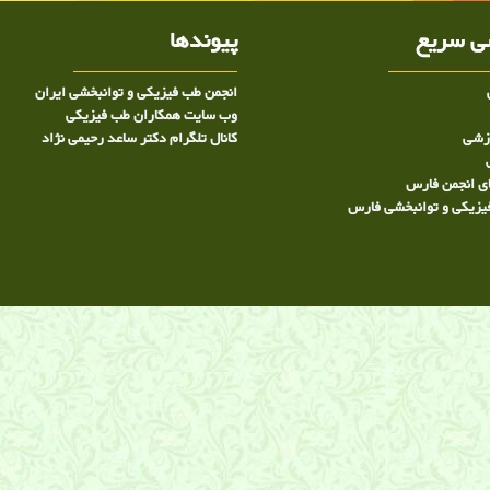
 سریع
پیوندها
انجمن طب فیزیکی و توانبخشی ایران
وب سایت همکاران طب فیزیکی
وزشی
کانال تلگرام دکتر ساعد رحیمی نژاد
ی انجمن فارس
یزیکی و توانبخشی فارس