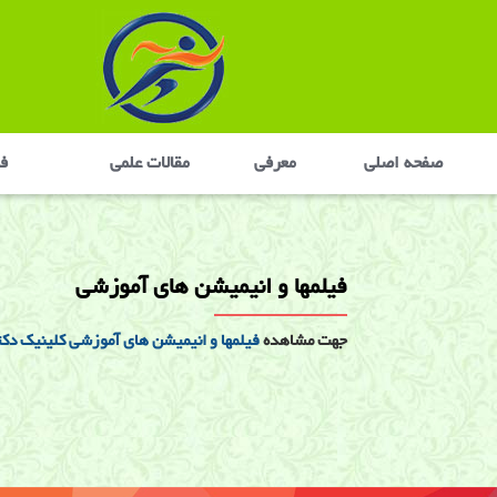
صفحه اصلی
معرفی
مقالات علمی
في
فیلمها و انیمیشن های آموزشی
جهت مشاهده
فیلمها و انیمیشن های آموزشی کلینیک دکتر
فیلمها و انیمیشن های آموزشی
فیلم های آموزشی, انیمیشن های آموزشی, فیلم دیسک یدگی لگن,
درمانی