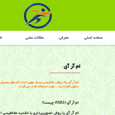
صفحه اصلی
معرفی
مقالات علمی
في
ام آر آی
ام آر آی یک روش تشخیصی بسیار مهمی است که بطور وسیعی ب
ستون فقرات و ... مورد استفاده قرار می گردد.
ام آر آی (MRI) چیست؟