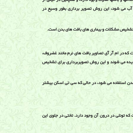
ی آب می شود، این روش تصویر برداری بطور وسیع در
تشخیص مشکلات و بیماری های بافت های بدن است.
ت که در ام آر آی تصاویر بافت های نرم مانند غضروف،
 دیده می شوند و این روش تصویربرداری برای تشخیص
بدن استفاده می شود، در حالی که سی تی اسکن بیشتر
که تونلی در درون آن وجود دارد. تختی در جلوی این