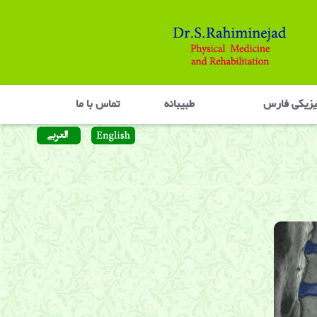
یزیکی فارس
طبیبانه
تماس با ما