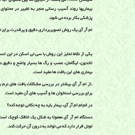
بیماریها روند آسیب رسانی منجر به تغییر در محتوا
پزشکی بکار برده می شود.
ام آر آی یک روش تصویربرداری دقیق و پرقدرت برای 
یکی از نقاط تمایز این روش با سی تی اسکن در این اس
تاندون، لیگامان، عصب و رگ ها بسیار واضح و دقیق
بیماری های این بافت ها مفید است.
.از ام آر آی بیشتر در بررسی مشکلات بافت های نرم 
برای بررسی استخوان ها و آسیب های آن مفید است
در انجام ام آر آی، بیمار باید به چه نکاتی توجه کند؟
دستگاه ام آر آی معمولا به شکل یک اتاقک کوچک است 
تونل قرار دارد که می تواند به درون آن حرکت کند.