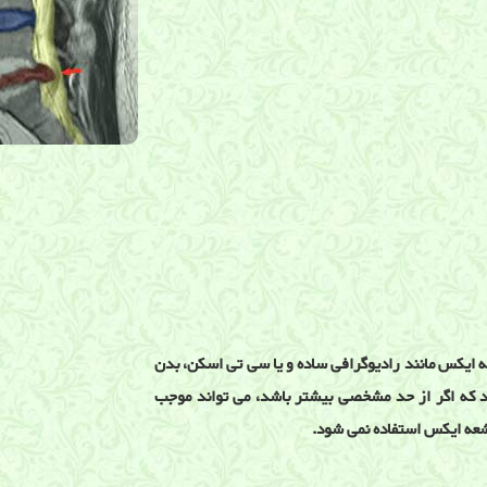
ه ایکس مانند رادیوگرافی ساده و یا سی تی اسکن، بدن
رد که اگر از حد مشخصی بیشتر باشد، می تواند موجب
اشعه ایکس استفاده نمی شود.