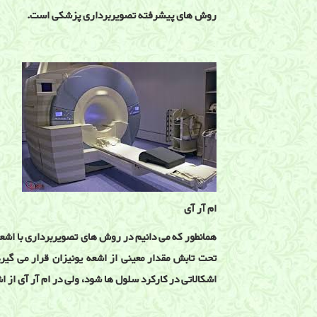
روش های پیشرفته تصویربرداری پزشکی است.
ام آر آی
همانطور که می دانیم در روش های تصویربرداری با اشع
تحت تابش مقدار معینی از اشعه یونیزان قرار می گی
اشکالاتی در کارکرد سلول ها شود، ولی در ام آر آی از 