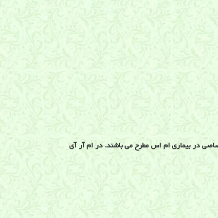
صاصی در بیماری ام اس مطرح می باشند. در ام آر آی