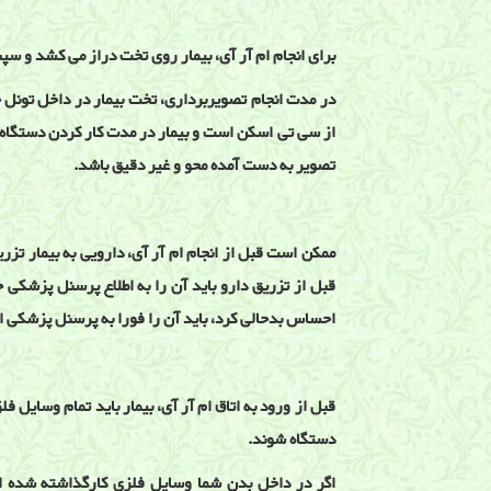
برای انجام ام آر آی، بیمار روی تخت دراز می کشد و سپ
در مدت انجام تصویربرداری، تخت بیمار در داخل تونل ح
از سی تی اسکن است و بیمار در مدت کار کردن دستگاه 
تصویر به دست آمده محو و غیر دقیق باشد.
ممکن است قبل از انجام ام آر آی، دارویی به بیمار تزر
قبل از تزریق دارو باید آن را به اطلاع پرسنل پزشکی حا
احساس بدحالی کرد، باید آن را فورا به پرسنل پزشکی ا
قبل از ورود به اتاق ام آر آی، بیمار باید تمام وسایل
دستگاه شوند.
اگر در داخل بدن شما وسایل فلزی کارگذاشته شده اس