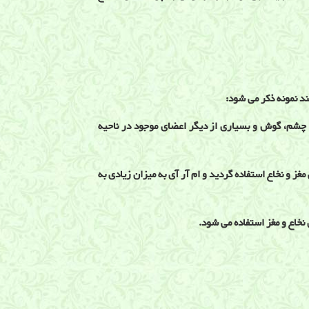
اع، چشم، گوش و بسیاری از دیگر اعضای موجود در ناحیه
غز و نخاع استفاده گردید و ام آر آی به میزان زیادی به
نخاع و مغز استفاده می شود.