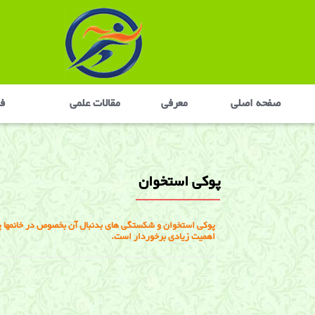
صفحه اصلی
معرفی
مقالات علمی
في
پوکی استخوان
پوکی استخوان و شکستگی های بدنبال آن بخصوص در خانمها پ
اهمیت زیادی برخوردار است.
پوکی استخوان