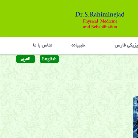
یزیکی فارس
طبیبانه
تماس با ما