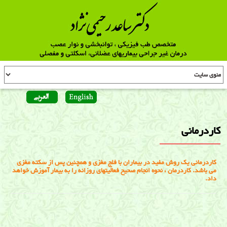
کاردرمانی
کاردرمانی یک روش مفید در بیماران با فلج مغزی و همچنین پس از سکته مغزی
می باشد. کاردرمان ، نحوه انجام صحیح فعالیتهای روزانه را به بیمار آموزش خواهد
داد.
کاردرمانی