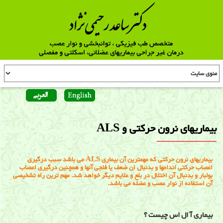
بیماریهای نرون حرکتی و ALS
بیماریهای نرون حرکتی که مهمترین آن بیماری ALS می باشد سبب درگیری
اعصاب حرکتی اندامها و بدنبال ان ضعف یا فلجی آنها و همچنین درگیری اعصاب
بولبار و بدنبال آن اختلال در بلع و علایم دیگر خواهد شد. مهم ترین راه تشخیصی
آن استفاده از نوار عصب و عضله می باشد.
بیماری آ ال اس چیست ؟