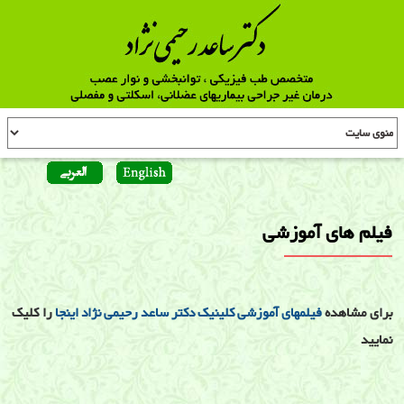
فیلم های آموزشی
برای مشاهده
فیلمهای آموزشی کلینیک دکتر ساعد رحیمی نژاد اینجا
را کلیک
نمایید
فیلم های آموزشی