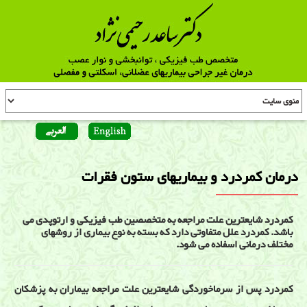
درمان كمردرد و بیماریهای ستون فقرات
کمردرد شایعترین علت مراجعه به متخصصین طب فیزیکی و ارتوپدی می
باشد. کمردرد علل متفاوتی دارد که بسته به نوع بیماری از روشهای
مختلف درمانی اسفاده می شود.
کمردرد پس از سرماخوردگی شایعترین علت مراجعه بیماران به پزشکان