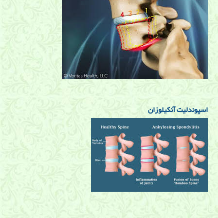
اسپوندلیت آنکیلوزان