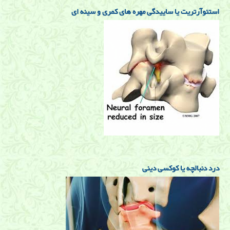
استئوآرتریت یا ساییدگی مهره های کمری و سینه ای
درد دنبالچه یا کوکسی دینی