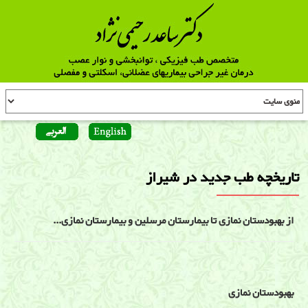
تاریخچه طب جدید در شیراز
از بهبودستان نمازی تا بیمارستان مرسلین و بیمارستان نمازی...
بهبودستان نمازی