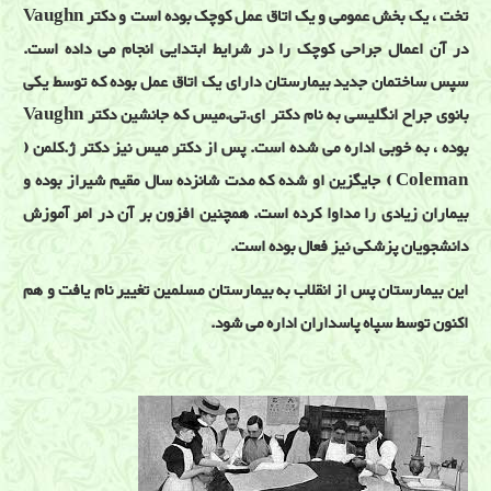
تخت ، یک بخش عمومی و یک اتاق عمل کوچک بوده است و دکتر Vaughn
در آن اعمال جراحی کوچک را در شرایط ابتدایی انجام می داده است.
سپس ساختمان جدید بیمارستان دارای یک اتاق عمل بوده که توسط یکی
بانوی جراح انگلیسی به نام دکتر ای.تی.میس که جانشین دکتر Vaughn
بوده ، به خوبی اداره می شده است. پس از دکتر میس نیز دکتر ژ.کلمن (
Coleman ) جایگزین او شده که مدت شانزده سال مقیم شیراز بوده و
بیماران زیادی را مداوا کرده است. همچنین افزون بر آن در امر آموزش
دانشجویان پزشکی نیز فعال بوده است.
این بیمارستان پس از انقلاب به بیمارستان مسلمین تغییر نام یافت و هم
اکنون توسط سپاه پاسداران اداره می شود.